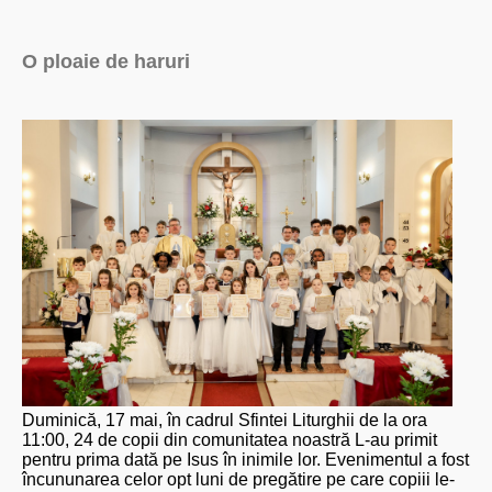
O ploaie de haruri
Duminică, 17 mai, în cadrul Sfintei Liturghii de la ora
11:00, 24 de copii din comunitatea noastră L-au primit
pentru prima dată pe Isus în inimile lor. Evenimentul a fost
încununarea celor opt luni de pregătire pe care copiii le-