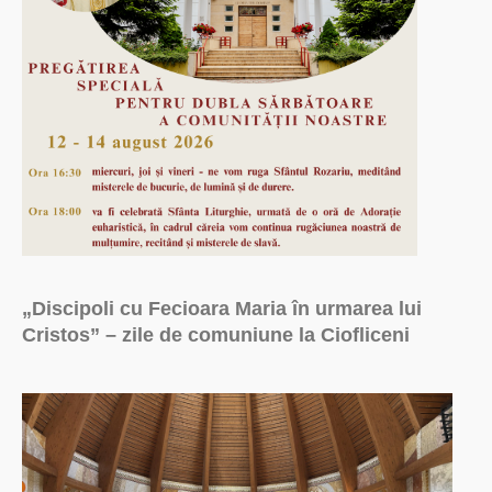
„Discipoli cu Fecioara Maria în urmarea lui
Cristos” – zile de comuniune la Ciofliceni