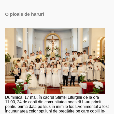
O ploaie de haruri
Duminică, 17 mai, în cadrul Sfintei Liturghii de la ora
11:00, 24 de copii din comunitatea noastră L-au primit
pentru prima dată pe Isus în inimile lor. Evenimentul a fost
încununarea celor opt luni de pregătire pe care copiii le-