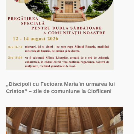
„Discipoli cu Fecioara Maria în urmarea lui
Cristos” – zile de comuniune la Ciofliceni