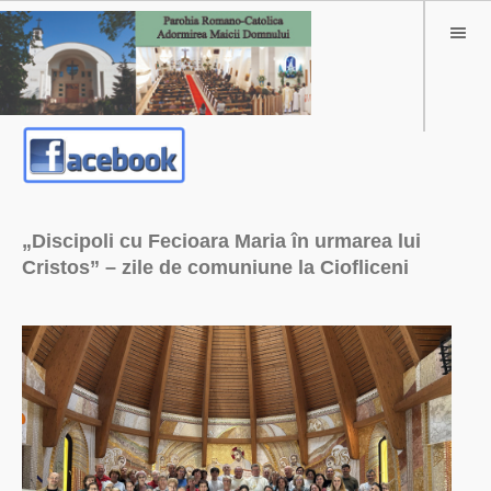
„Discipoli cu Fecioara Maria în urmarea lui
Cristos” – zile de comuniune la Ciofliceni